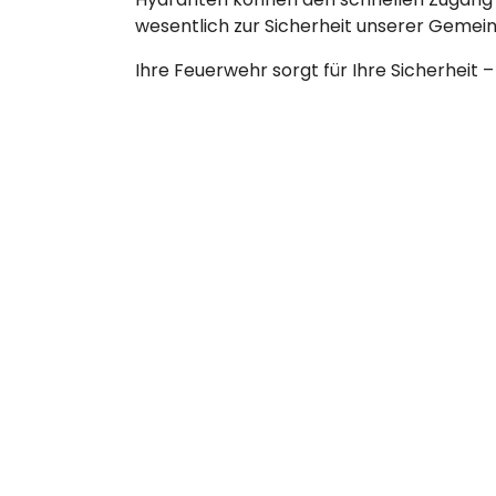
wesentlich zur Sicherheit unserer Gemein
Ihre Feuerwehr sorgt für Ihre Sicherheit – 