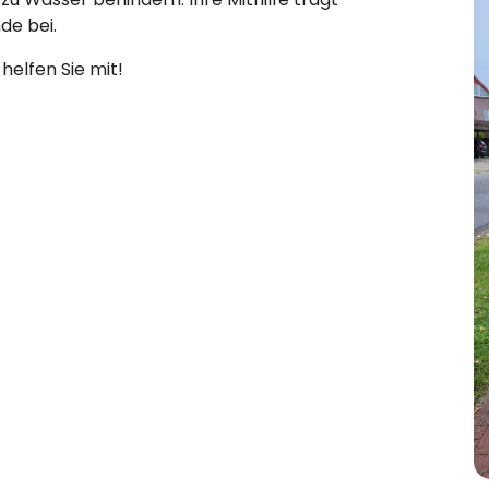
de bei.
helfen Sie mit!