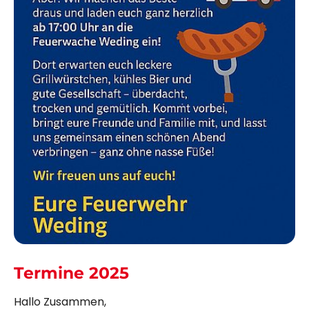
Termine 2025
Hallo Zusammen,