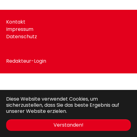
Kontakt
Impressum
Datenschutz
Redakteur-Login
Diese Website verwendet Cookies, um
sicherzustellen, dass Sie das beste Ergebnis auf
unserer Website erzielen.
Verstanden!