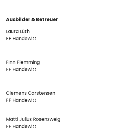
Ausbilder & Betreuer
Laura Lüth
FF Handewitt
Finn Flemming
FF Handewitt
Clemens Carstensen
FF Handewitt
Matti Julius Rosenzweig
FF Handewitt